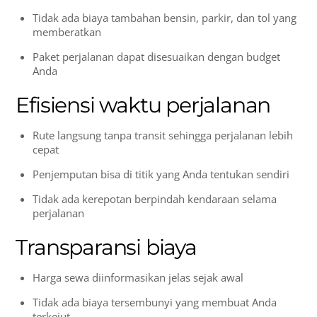
Tidak ada biaya tambahan bensin, parkir, dan tol yang
memberatkan
Paket perjalanan dapat disesuaikan dengan budget
Anda
Efisiensi waktu perjalanan
Rute langsung tanpa transit sehingga perjalanan lebih
cepat
Penjemputan bisa di titik yang Anda tentukan sendiri
Tidak ada kerepotan berpindah kendaraan selama
perjalanan
Transparansi biaya
Harga sewa diinformasikan jelas sejak awal
Tidak ada biaya tersembunyi yang membuat Anda
terkejut