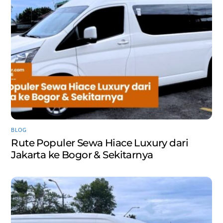
BLOG
Rute Populer Sewa Hiace Luxury dari
Jakarta ke Bogor & Sekitarnya