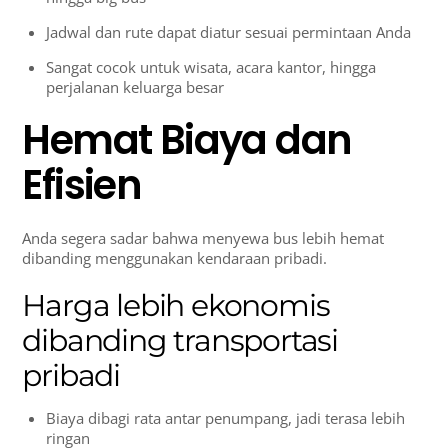
Jadwal dan rute dapat diatur sesuai permintaan Anda
Sangat cocok untuk wisata, acara kantor, hingga
perjalanan keluarga besar
Hemat Biaya dan
Efisien
Anda segera sadar bahwa menyewa bus lebih hemat
dibanding menggunakan kendaraan pribadi.
Harga lebih ekonomis
dibanding transportasi
pribadi
Biaya dibagi rata antar penumpang, jadi terasa lebih
ringan