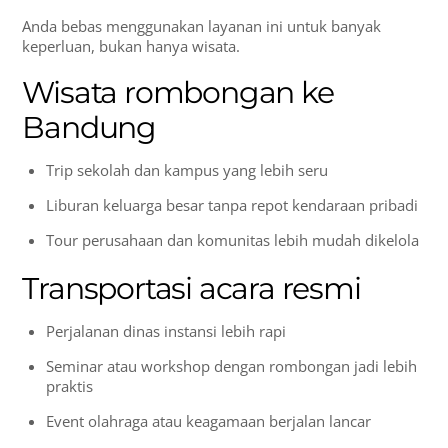
Anda bebas menggunakan layanan ini untuk banyak
keperluan, bukan hanya wisata.
Wisata rombongan ke
Bandung
Trip sekolah dan kampus yang lebih seru
Liburan keluarga besar tanpa repot kendaraan pribadi
Tour perusahaan dan komunitas lebih mudah dikelola
Transportasi acara resmi
Perjalanan dinas instansi lebih rapi
Seminar atau workshop dengan rombongan jadi lebih
praktis
Event olahraga atau keagamaan berjalan lancar