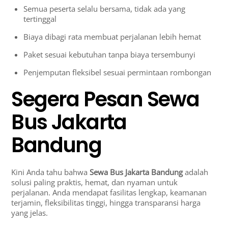
Semua peserta selalu bersama, tidak ada yang
tertinggal
Biaya dibagi rata membuat perjalanan lebih hemat
Paket sesuai kebutuhan tanpa biaya tersembunyi
Penjemputan fleksibel sesuai permintaan rombongan
Segera Pesan Sewa
Bus Jakarta
Bandung
Kini Anda tahu bahwa
Sewa Bus Jakarta Bandung
adalah
solusi paling praktis, hemat, dan nyaman untuk
perjalanan. Anda mendapat fasilitas lengkap, keamanan
terjamin, fleksibilitas tinggi, hingga transparansi harga
yang jelas.