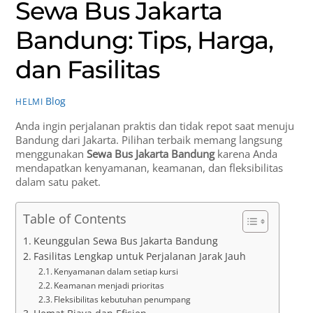
Sewa Bus Jakarta
Bandung: Tips, Harga,
dan Fasilitas
Blog
HELMI
Anda ingin perjalanan praktis dan tidak repot saat menuju
Bandung dari Jakarta. Pilihan terbaik memang langsung
menggunakan
Sewa Bus Jakarta Bandung
karena Anda
mendapatkan kenyamanan, keamanan, dan fleksibilitas
dalam satu paket.
Table of Contents
Keunggulan Sewa Bus Jakarta Bandung
Fasilitas Lengkap untuk Perjalanan Jarak Jauh
Kenyamanan dalam setiap kursi
Keamanan menjadi prioritas
Fleksibilitas kebutuhan penumpang