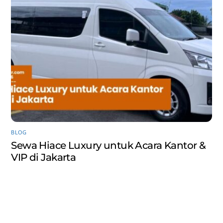
BLOG
Sewa Hiace Luxury untuk Acara Kantor &
VIP di Jakarta