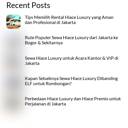
Recent Posts
Tips Memilih Rental Hiace Luxury yang Aman
dan Profesional di Jakarta
Rute Populer Sewa Hiace Luxury dari Jakarta ke
Bogor & Sekitarnya
Sewa Hiace Luxury untuk Acara Kantor & VIP di
Jakarta
Kapan Sebaiknya Sewa Hiace Luxury Dibanding
ELF untuk Rombongan?
Perbedaan Hiace Luxury dan Hiace Premio untuk
Perjalanan di Jakarta