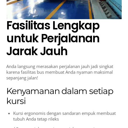
Fasilitas Lengkap
untuk Perjalanan
Jarak Jauh
Anda langsung merasakan perjalanan jauh jadi singkat
karena fasilitas bus membuat Anda nyaman maksimal
sepanjang jalan!
Kenyamanan dalam setiap
kursi
Kursi ergonomis dengan sandaran empuk membuat
tubuh Anda tetap rileks