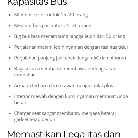
Kapasitas Bus
Mini bus cocok untuk 15–20 orang
Medium bus pas untuk 25–30 orang
Big bus bisa menampung hingga lebih dari 50 orang
Perjalanan malam lebih nyaman dengan fasilitas tidur
Perjalanan panjang jadi enak dengan AC dan hiburan
Bagasi luas membantu membawa perlengkapan
tambahan
Armada terbaru dan terawat menjadi nilai plus
Interior mewah dengan kursi nyaman membuat Anda
betah
Charger seat sangat membantu menjaga baterai
gadget tetap penuh
Memastikan Legalitas dan