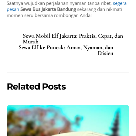
Saatnya wujudkan perjalanan nyaman tanpa ribet,
segera
pesan
Sewa Bus Jakarta Bandung
sekarang dan nikmati
momen seru bersama rombongan Anda!
Sewa Mobil Elf Jakarta: Praktis, Cepat, dan
Murah
Sewa Elf ke Puncak: Aman, Nyaman, dan
Efisien
Related Posts