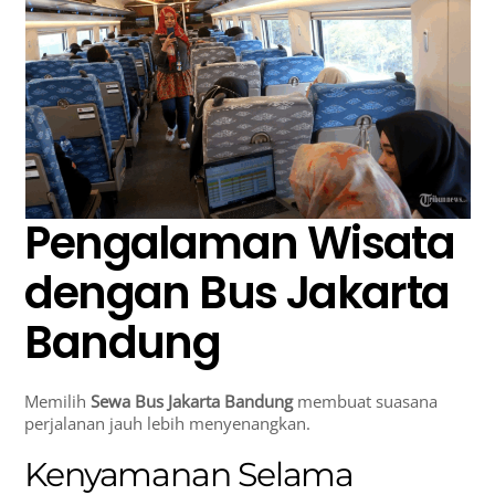
Pengalaman Wisata
dengan Bus Jakarta
Bandung
Memilih
Sewa Bus Jakarta Bandung
membuat suasana
perjalanan jauh lebih menyenangkan.
Kenyamanan Selama