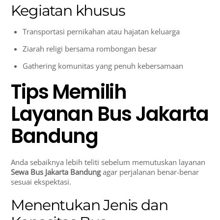
Kegiatan khusus
Transportasi pernikahan atau hajatan keluarga
Ziarah religi bersama rombongan besar
Gathering komunitas yang penuh kebersamaan
Tips Memilih
Layanan Bus Jakarta
Bandung
Anda sebaiknya lebih teliti sebelum memutuskan layanan
Sewa Bus Jakarta Bandung
agar perjalanan benar-benar
sesuai ekspektasi.
Menentukan Jenis dan