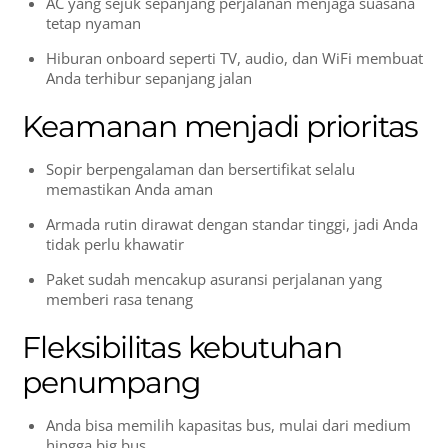
AC yang sejuk sepanjang perjalanan menjaga suasana
tetap nyaman
Hiburan onboard seperti TV, audio, dan WiFi membuat
Anda terhibur sepanjang jalan
Keamanan menjadi prioritas
Sopir berpengalaman dan bersertifikat selalu
memastikan Anda aman
Armada rutin dirawat dengan standar tinggi, jadi Anda
tidak perlu khawatir
Paket sudah mencakup asuransi perjalanan yang
memberi rasa tenang
Fleksibilitas kebutuhan
penumpang
Anda bisa memilih kapasitas bus, mulai dari medium
hingga big bus