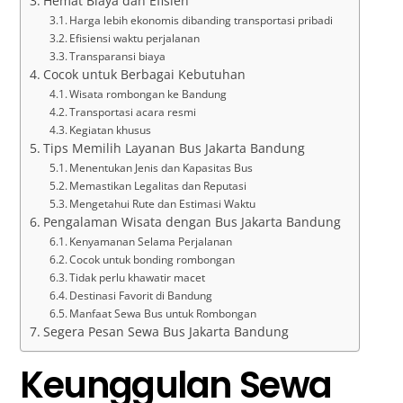
Hemat Biaya dan Efisien
Harga lebih ekonomis dibanding transportasi pribadi
Efisiensi waktu perjalanan
Transparansi biaya
Cocok untuk Berbagai Kebutuhan
Wisata rombongan ke Bandung
Transportasi acara resmi
Kegiatan khusus
Tips Memilih Layanan Bus Jakarta Bandung
Menentukan Jenis dan Kapasitas Bus
Memastikan Legalitas dan Reputasi
Mengetahui Rute dan Estimasi Waktu
Pengalaman Wisata dengan Bus Jakarta Bandung
Kenyamanan Selama Perjalanan
Cocok untuk bonding rombongan
Tidak perlu khawatir macet
Destinasi Favorit di Bandung
Manfaat Sewa Bus untuk Rombongan
Segera Pesan Sewa Bus Jakarta Bandung
Keunggulan Sewa