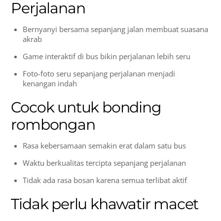
Perjalanan
Bernyanyi bersama sepanjang jalan membuat suasana
akrab
Game interaktif di bus bikin perjalanan lebih seru
Foto-foto seru sepanjang perjalanan menjadi
kenangan indah
Cocok untuk bonding
rombongan
Rasa kebersamaan semakin erat dalam satu bus
Waktu berkualitas tercipta sepanjang perjalanan
Tidak ada rasa bosan karena semua terlibat aktif
Tidak perlu khawatir macet