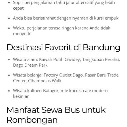
Sopir berpengalaman tahu jalur alternatif yang lebih
cepat
Anda bisa beristirahat dengan nyaman di kursi empuk
Waktu perjalanan terasa ringan karena Anda tidak
menyetir
Destinasi Favorit di Bandung
Wisata alam: Kawah Putih Ciwidey, Tangkuban Perahu,
Dago Dream Park
Wisata belanja: Factory Outlet Dago, Pasar Baru Trade
Center, Cihampelas Walk
Wisata kuliner: Batagor, mie kocok, café modern
kekinian
Manfaat Sewa Bus untuk
Rombongan