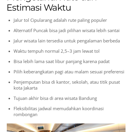
Estimasi Waktu
Jalur tol Cipularang adalah rute paling populer
Alternatif Puncak bisa jadi pilihan wisata lebih santai
Jalur wisata lain tersedia untuk pengalaman berbeda
Waktu tempuh normal 2,5–3 jam lewat tol
Bisa lebih lama saat libur panjang karena padat
Pilih keberangkatan pagi atau malam sesuai preferensi
Penjemputan bisa di kantor, sekolah, atau titik pusat
kota Jakarta
Tujuan akhir bisa di area wisata Bandung
Fleksibilitas jadwal memudahkan koordinasi
rombongan