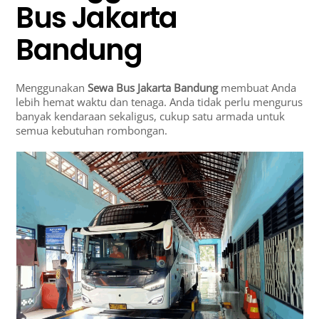
Bus Jakarta
Bandung
Menggunakan
Sewa Bus Jakarta Bandung
membuat Anda
lebih hemat waktu dan tenaga. Anda tidak perlu mengurus
banyak kendaraan sekaligus, cukup satu armada untuk
semua kebutuhan rombongan.