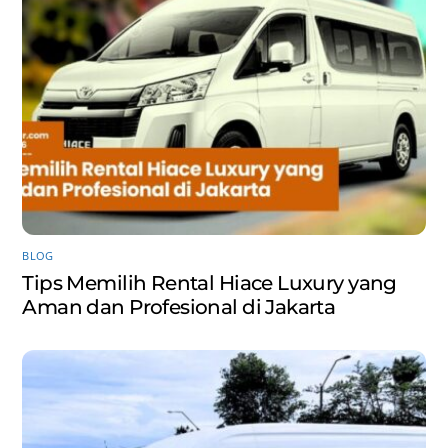
BLOG
Tips Memilih Rental Hiace Luxury yang
Aman dan Profesional di Jakarta