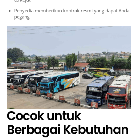
Penyedia memberikan kontrak resmi yang dapat Anda
pegang
Cocok untuk
Berbagai Kebutuhan