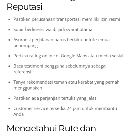
Reputasi
Pastikan perusahaan transportasi memiliki izin resmi
Sopir berlisensi wajib jadi syarat utama
Asuransi perjalanan harus berlaku untuk semua
penumpang
Periksa rating online di Google Maps atau media sosial
Baca testimoni pengguna sebelumnya sebagai
referensi
Tanya rekomendasi teman atau kerabat yang pernah
menggunakan
Pastikan ada perjanjian tertulis yang jelas
Customer service tersedia 24 jam untuk membantu
Anda
Mengetahui Rute dan