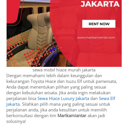
sewa mobil hiace murah jakarta
Dengan memahami lebih dalam keunggulan dan
kekurangan Toyota Hiace dan Isuzu Elf untuk pariwisata,
Anda dapat menentukan pilihan yang paling sesuai
dengan kebutuhan wisata. Jika anda ingin melakukan
perjalanan bisa
Sewa Hiace Luxury Jakarta
dan
Sewa Elf
Jakarta
. Silahkan pilih mana yang paling sesuai untuk
perjalanan anda, jika anda kesulitan untuk memilih
berkonsultasi dengan tim
Marikamiantar
akan jadi
solusinya!