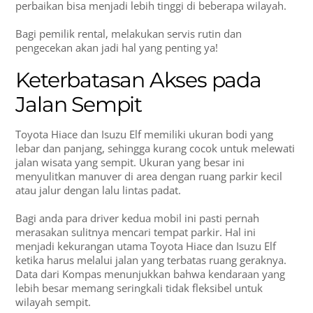
perbaikan bisa menjadi lebih tinggi di beberapa wilayah.
Bagi pemilik rental, melakukan servis rutin dan
pengecekan akan jadi hal yang penting ya!
Keterbatasan Akses pada
Jalan Sempit
Toyota Hiace dan Isuzu Elf memiliki ukuran bodi yang
lebar dan panjang, sehingga kurang cocok untuk melewati
jalan wisata yang sempit. Ukuran yang besar ini
menyulitkan manuver di area dengan ruang parkir kecil
atau jalur dengan lalu lintas padat.
Bagi anda para driver kedua mobil ini pasti pernah
merasakan sulitnya mencari tempat parkir. Hal ini
menjadi kekurangan utama Toyota Hiace dan Isuzu Elf
ketika harus melalui jalan yang terbatas ruang geraknya.
Data dari Kompas menunjukkan bahwa kendaraan yang
lebih besar memang seringkali tidak fleksibel untuk
wilayah sempit.