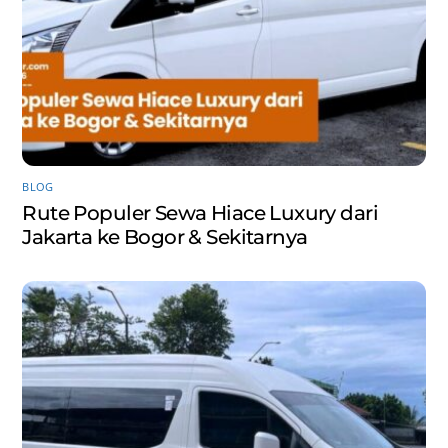
BLOG
Rute Populer Sewa Hiace Luxury dari
Jakarta ke Bogor & Sekitarnya