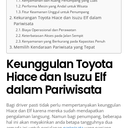
Kenyamanan dan Ruang Penumpang yang Luas
Performa Mesin yang Andal untuk Wisata
Fitur Keamanan Unggul untuk Penumpang
Kekurangan Toyota Hiace dan Isuzu Elf dalam
Pariwisata
Biaya Operasional dan Perawatan
Keterbatasan Akses pada Jalan Sempit
Kenyamanan yang Berkurang pada Kapasitas Penuh
Memilih Kendaraan Pariwisata yang Tepat
Keunggulan Toyota
Hiace dan Isuzu Elf
dalam Pariwisata
Bagi driver pasti tidak perlu mempertanyakan keunggulan
Hiace dan Elf karena mereka sudah mendapatkan
pengalaman langsung. Namun bagi penumpang, beberapa
hal ini akan meyakinkan anda betapa tangguhnya dua
armada ini untuk perjalanan
pariwisata
yang panjang.