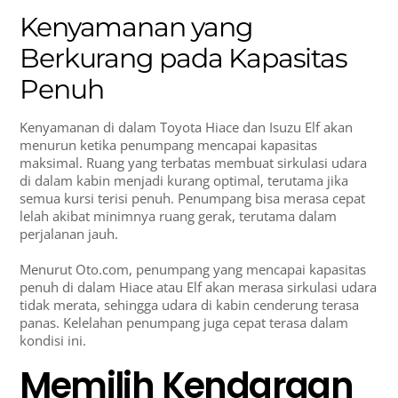
Kenyamanan yang
Berkurang pada Kapasitas
Penuh
Kenyamanan di dalam Toyota Hiace dan Isuzu Elf akan
menurun ketika penumpang mencapai kapasitas
maksimal. Ruang yang terbatas membuat sirkulasi udara
di dalam kabin menjadi kurang optimal, terutama jika
semua kursi terisi penuh. Penumpang bisa merasa cepat
lelah akibat minimnya ruang gerak, terutama dalam
perjalanan jauh.
Menurut Oto.com, penumpang yang mencapai kapasitas
penuh di dalam Hiace atau Elf akan merasa sirkulasi udara
tidak merata, sehingga udara di kabin cenderung terasa
panas. Kelelahan penumpang juga cepat terasa dalam
kondisi ini.
Memilih Kendaraan