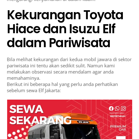
Kekurangan Toyota
Hiace dan Isuzu Elf
dalam Pariwisata
Bila melihat kekurangan dari kedua mobil jawara di sektor
pariwisata ini tentu akan sedikit sulit. Namun kami
melakukan observasi secara mendalam agar anda
memahaminya.
Berikut ini beberapa hal yang perlu anda perhatikan
sebelum sewa Elf Jakarta: