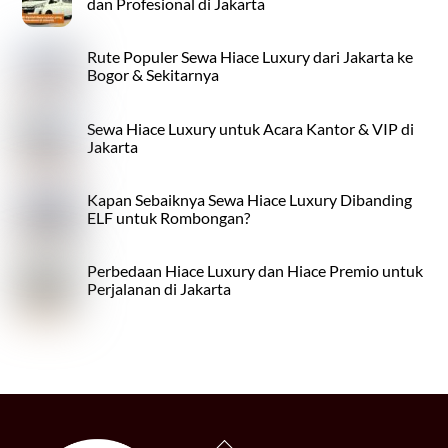
dan Profesional di Jakarta
Rute Populer Sewa Hiace Luxury dari Jakarta ke
Bogor & Sekitarnya
Sewa Hiace Luxury untuk Acara Kantor & VIP di
Jakarta
Kapan Sebaiknya Sewa Hiace Luxury Dibanding
ELF untuk Rombongan?
Perbedaan Hiace Luxury dan Hiace Premio untuk
Perjalanan di Jakarta
Back