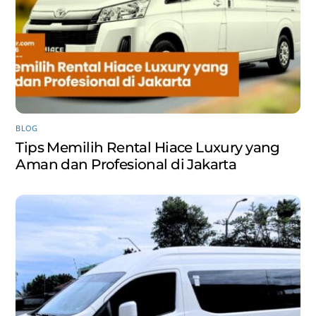
BLOG
Tips Memilih Rental Hiace Luxury yang
Aman dan Profesional di Jakarta