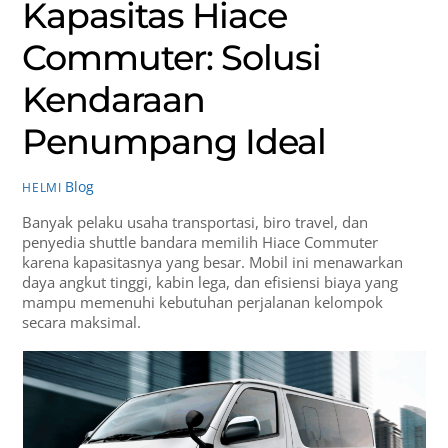
Kapasitas Hiace
Commuter: Solusi
Kendaraan
Penumpang Ideal
Blog
HELMI
Banyak pelaku usaha transportasi, biro travel, dan
penyedia shuttle bandara memilih Hiace Commuter
karena kapasitasnya yang besar. Mobil ini menawarkan
daya angkut tinggi, kabin lega, dan efisiensi biaya yang
mampu memenuhi kebutuhan perjalanan kelompok
secara maksimal.