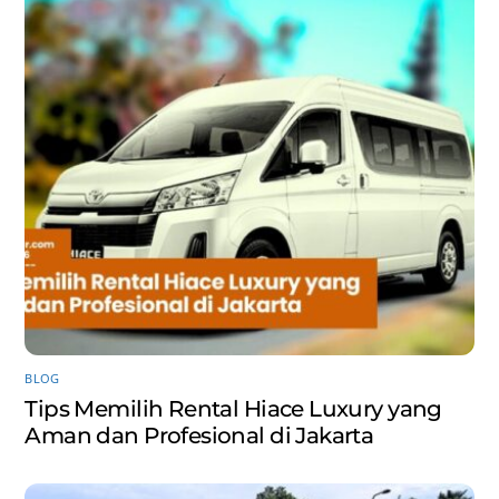
BLOG
Tips Memilih Rental Hiace Luxury yang
Aman dan Profesional di Jakarta