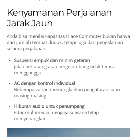
Kenyamanan Perjalanan
Jarak Jauh
Anda bisa menilai kapasitas Hiace Commuter bukan hanya
dari jumlah tempat duduk, tetapi juga dari pengalaman
selama perjalanan.
Suspensi empuk dan minim getaran
Jalan berlubang atau bergelombang tidak terasa
mengganggu.
AC dengan kontrol individual
Beberapa varian memungkinkan pengaturan suhu
masing-masing.
Hiburan audio untuk penumpang
Fitur multimedia menjaga suasana tetap
menyenangkan.