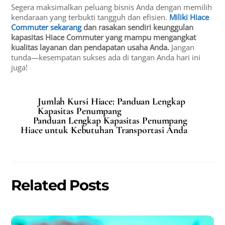
Segera maksimalkan peluang bisnis Anda dengan memilih
kendaraan yang terbukti tangguh dan efisien.
Miliki Hiace
Commuter sekarang
dan rasakan sendiri keunggulan
kapasitas Hiace Commuter yang mampu mengangkat
kualitas layanan dan pendapatan usaha Anda.
Jangan
tunda—kesempatan sukses ada di tangan Anda hari ini
juga!
Jumlah Kursi Hiace: Panduan Lengkap
Kapasitas Penumpang
Panduan Lengkap Kapasitas Penumpang
Hiace untuk Kebutuhan Transportasi Anda
Related Posts