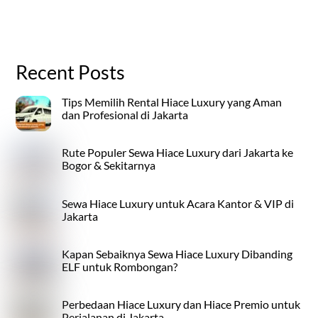
Recent Posts
Tips Memilih Rental Hiace Luxury yang Aman
dan Profesional di Jakarta
Rute Populer Sewa Hiace Luxury dari Jakarta ke
Bogor & Sekitarnya
Sewa Hiace Luxury untuk Acara Kantor & VIP di
Jakarta
Kapan Sebaiknya Sewa Hiace Luxury Dibanding
ELF untuk Rombongan?
Perbedaan Hiace Luxury dan Hiace Premio untuk
Perjalanan di Jakarta