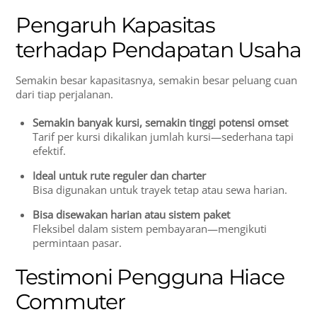
Pengaruh Kapasitas
terhadap Pendapatan Usaha
Semakin besar kapasitasnya, semakin besar peluang cuan
dari tiap perjalanan.
Semakin banyak kursi, semakin tinggi potensi omset
Tarif per kursi dikalikan jumlah kursi—sederhana tapi
efektif.
Ideal untuk rute reguler dan charter
Bisa digunakan untuk trayek tetap atau sewa harian.
Bisa disewakan harian atau sistem paket
Fleksibel dalam sistem pembayaran—mengikuti
permintaan pasar.
Testimoni Pengguna Hiace
Commuter