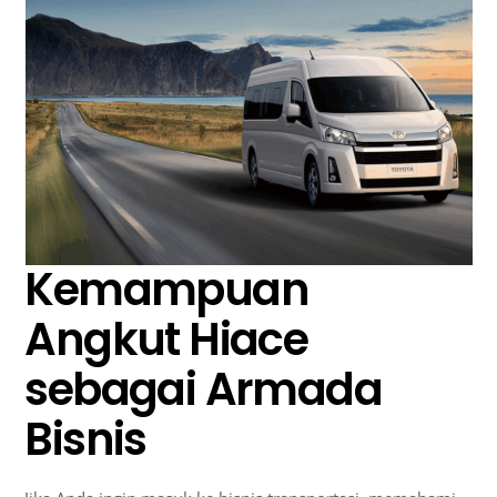
Kemampuan
Angkut Hiace
sebagai Armada
Bisnis