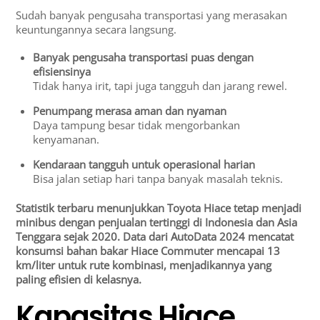
Sudah banyak pengusaha transportasi yang merasakan
keuntungannya secara langsung.
Banyak pengusaha transportasi puas dengan
efisiensinya
Tidak hanya irit, tapi juga tangguh dan jarang rewel.
Penumpang merasa aman dan nyaman
Daya tampung besar tidak mengorbankan
kenyamanan.
Kendaraan tangguh untuk operasional harian
Bisa jalan setiap hari tanpa banyak masalah teknis.
Statistik terbaru menunjukkan Toyota Hiace tetap menjadi
minibus dengan penjualan tertinggi di Indonesia dan Asia
Tenggara sejak 2020. Data dari AutoData 2024 mencatat
konsumsi bahan bakar Hiace Commuter mencapai 13
km/liter untuk rute kombinasi, menjadikannya yang
paling efisien di kelasnya.
Kapasitas Hiace