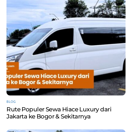
BLOG
Rute Populer Sewa Hiace Luxury dari
Jakarta ke Bogor & Sekitarnya