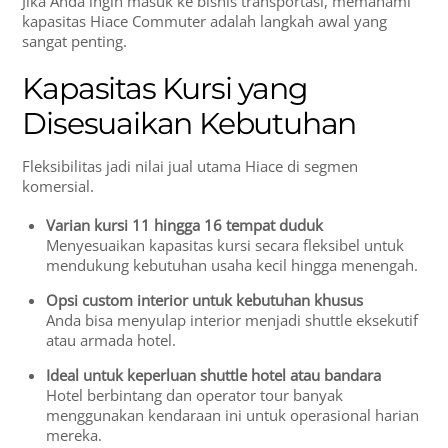
Jika Anda ingin masuk ke bisnis transportasi, memahami
kapasitas Hiace Commuter adalah langkah awal yang
sangat penting.
Kapasitas Kursi yang
Disesuaikan Kebutuhan
Fleksibilitas jadi nilai jual utama Hiace di segmen
komersial.
Varian kursi 11 hingga 16 tempat duduk
Menyesuaikan kapasitas kursi secara fleksibel untuk
mendukung kebutuhan usaha kecil hingga menengah.
Opsi custom interior untuk kebutuhan khusus
Anda bisa menyulap interior menjadi shuttle eksekutif
atau armada hotel.
Ideal untuk keperluan shuttle hotel atau bandara
Hotel berbintang dan operator tour banyak
menggunakan kendaraan ini untuk operasional harian
mereka.