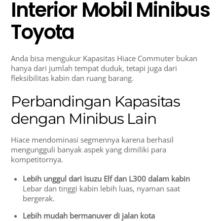
Interior Mobil Minibus
Toyota
Anda bisa mengukur Kapasitas Hiace Commuter bukan
hanya dari jumlah tempat duduk, tetapi juga dari
fleksibilitas kabin dan ruang barang.
Perbandingan Kapasitas
dengan Minibus Lain
Hiace mendominasi segmennya karena berhasil
mengungguli banyak aspek yang dimiliki para
kompetitornya.
Lebih unggul dari Isuzu Elf dan L300 dalam kabin
Lebar dan tinggi kabin lebih luas, nyaman saat
bergerak.
Lebih mudah bermanuver di jalan kota