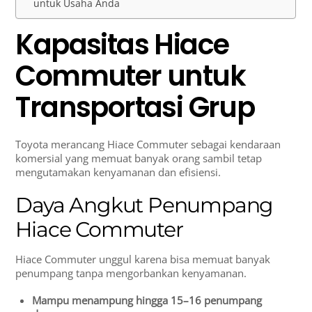
untuk Usaha Anda
Kapasitas Hiace
Commuter untuk
Transportasi Grup
Toyota merancang Hiace Commuter sebagai kendaraan
komersial yang memuat banyak orang sambil tetap
mengutamakan kenyamanan dan efisiensi.
Daya Angkut Penumpang
Hiace Commuter
Hiace Commuter unggul karena bisa memuat banyak
penumpang tanpa mengorbankan kenyamanan.
Mampu menampung hingga 15–16 penumpang