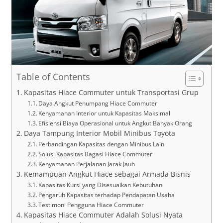
Table of Contents
Kapasitas Hiace Commuter untuk Transportasi Grup
Daya Angkut Penumpang Hiace Commuter
Kenyamanan Interior untuk Kapasitas Maksimal
Efisiensi Biaya Operasional untuk Angkut Banyak Orang
Daya Tampung Interior Mobil Minibus Toyota
Perbandingan Kapasitas dengan Minibus Lain
Solusi Kapasitas Bagasi Hiace Commuter
Kenyamanan Perjalanan Jarak Jauh
Kemampuan Angkut Hiace sebagai Armada Bisnis
Kapasitas Kursi yang Disesuaikan Kebutuhan
Pengaruh Kapasitas terhadap Pendapatan Usaha
Testimoni Pengguna Hiace Commuter
Kapasitas Hiace Commuter Adalah Solusi Nyata