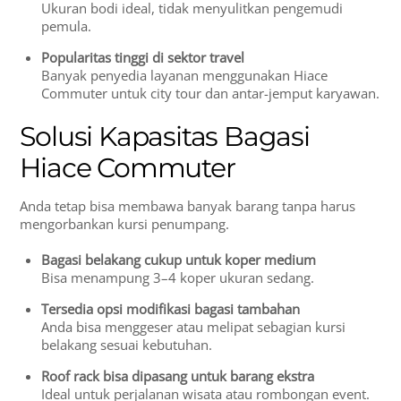
Ukuran bodi ideal, tidak menyulitkan pengemudi
pemula.
Popularitas tinggi di sektor travel
Banyak penyedia layanan menggunakan Hiace
Commuter untuk city tour dan antar-jemput karyawan.
Solusi Kapasitas Bagasi
Hiace Commuter
Anda tetap bisa membawa banyak barang tanpa harus
mengorbankan kursi penumpang.
Bagasi belakang cukup untuk koper medium
Bisa menampung 3–4 koper ukuran sedang.
Tersedia opsi modifikasi bagasi tambahan
Anda bisa menggeser atau melipat sebagian kursi
belakang sesuai kebutuhan.
Roof rack bisa dipasang untuk barang ekstra
Ideal untuk perjalanan wisata atau rombongan event.