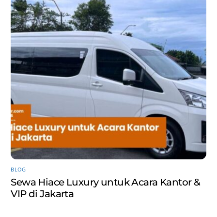
BLOG
Sewa Hiace Luxury untuk Acara Kantor &
VIP di Jakarta