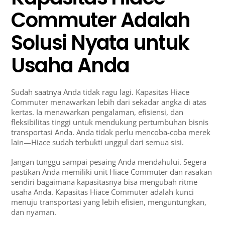
Commuter Adalah
Solusi Nyata untuk
Usaha Anda
Sudah saatnya Anda tidak ragu lagi. Kapasitas Hiace
Commuter menawarkan lebih dari sekadar angka di atas
kertas. Ia menawarkan pengalaman, efisiensi, dan
fleksibilitas tinggi untuk mendukung pertumbuhan bisnis
transportasi Anda. Anda tidak perlu mencoba-coba merek
lain—Hiace sudah terbukti unggul dari semua sisi.
Jangan tunggu sampai pesaing Anda mendahului. Segera
pastikan Anda memiliki unit Hiace Commuter dan rasakan
sendiri bagaimana kapasitasnya bisa mengubah ritme
usaha Anda. Kapasitas Hiace Commuter adalah kunci
menuju transportasi yang lebih efisien, menguntungkan,
dan nyaman.