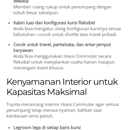
dewasa
Memberi ruang cukup untuk penumpang dengan
tubuh besar sekalipun.
Kabin luas dan konfigurasi kursi fleksibel
Anda bisa mengatur ulang konfigurasi kursinya sesuai
kebutuhan—cocok untuk shuttle atau travel pribadi.
Cocok untuk travel, pariwisata, dan antar-jemput
karyawan
Anda bisa menggunakan Hiace Commuter secara
fleksibel untuk menjalankan usaha harian maupun
menangani event khusus.
Kenyamanan Interior untuk
Kapasitas Maksimal
Toyota merancang interior Hiace Commuter agar semua
penumpang tetap merasa nyaman, bahkan saat
kendaraan terisi penuh.
Legroom lega di setiap baris kursi