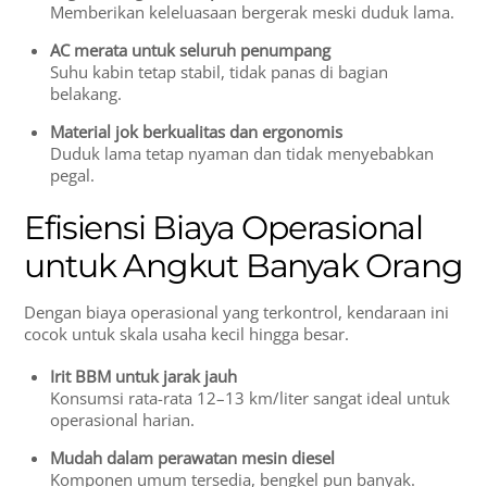
Memberikan keleluasaan bergerak meski duduk lama.
AC merata untuk seluruh penumpang
Suhu kabin tetap stabil, tidak panas di bagian
belakang.
Material jok berkualitas dan ergonomis
Duduk lama tetap nyaman dan tidak menyebabkan
pegal.
Efisiensi Biaya Operasional
untuk Angkut Banyak Orang
Dengan biaya operasional yang terkontrol, kendaraan ini
cocok untuk skala usaha kecil hingga besar.
Irit BBM untuk jarak jauh
Konsumsi rata-rata 12–13 km/liter sangat ideal untuk
operasional harian.
Mudah dalam perawatan mesin diesel
Komponen umum tersedia, bengkel pun banyak.