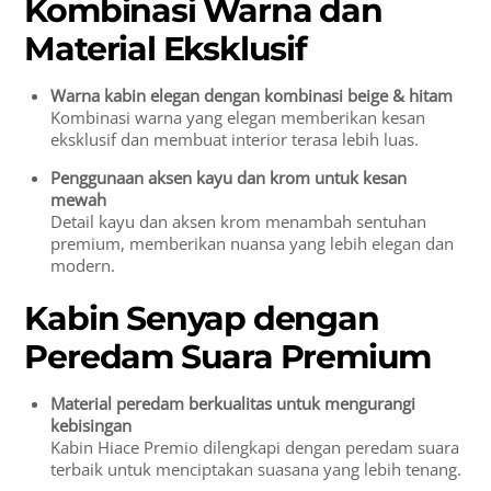
Kombinasi Warna dan
Material Eksklusif
Warna kabin elegan dengan kombinasi beige & hitam
Kombinasi warna yang elegan memberikan kesan
eksklusif dan membuat interior terasa lebih luas.
Penggunaan aksen kayu dan krom untuk kesan
mewah
Detail kayu dan aksen krom menambah sentuhan
premium, memberikan nuansa yang lebih elegan dan
modern.
Kabin Senyap dengan
Peredam Suara Premium
Material peredam berkualitas untuk mengurangi
kebisingan
Kabin Hiace Premio dilengkapi dengan peredam suara
terbaik untuk menciptakan suasana yang lebih tenang.