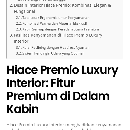
Desain Interior Hiace Premio: Kombinasi Elegan &
Fungsional
Tata Letak Ergonomis untuk Kenyamanan
Kombinasi Warna dan Material Eksklusif
Kabin Senyap dengan Peredam Suara Premium
Fasilitas Kenyamanan di Hiace Premio Luxury
Interior
Kursi Reclining dengan Headrest Nyaman
Sistem Pendingin Udara yang Optimal
Hiace Premio Luxury
Interior: Fitur
Premium di Dalam
Kabin
Hiace Premio Luxury Interior menghadirkan kenyamanan