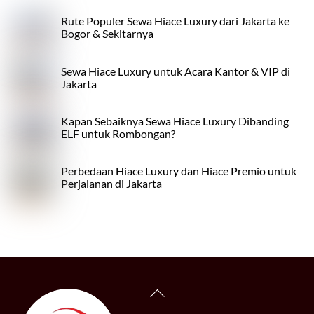
Rute Populer Sewa Hiace Luxury dari Jakarta ke
Bogor & Sekitarnya
Sewa Hiace Luxury untuk Acara Kantor & VIP di
Jakarta
Kapan Sebaiknya Sewa Hiace Luxury Dibanding
ELF untuk Rombongan?
Perbedaan Hiace Luxury dan Hiace Premio untuk
Perjalanan di Jakarta
Back
To