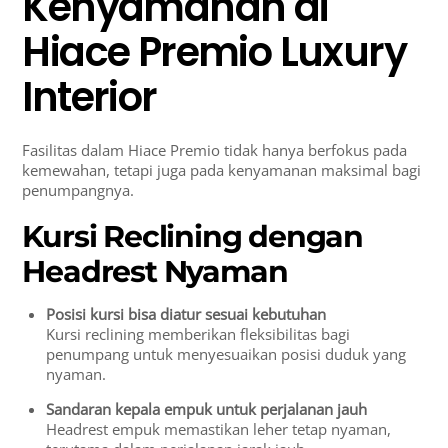
Kenyamanan di
Hiace Premio Luxury
Interior
Fasilitas dalam Hiace Premio tidak hanya berfokus pada
kemewahan, tetapi juga pada kenyamanan maksimal bagi
penumpangnya.
Kursi Reclining dengan
Headrest Nyaman
Posisi kursi bisa diatur sesuai kebutuhan
Kursi reclining memberikan fleksibilitas bagi
penumpang untuk menyesuaikan posisi duduk yang
nyaman.
Sandaran kepala empuk untuk perjalanan jauh
Headrest empuk memastikan leher tetap nyaman,