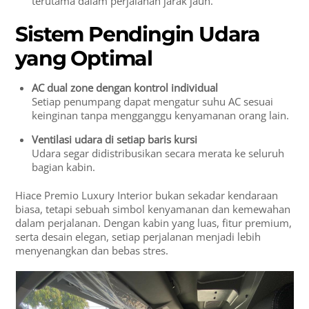
terutama dalam perjalanan jarak jauh.
Sistem Pendingin Udara
yang Optimal
AC dual zone dengan kontrol individual
Setiap penumpang dapat mengatur suhu AC sesuai
keinginan tanpa mengganggu kenyamanan orang lain.
Ventilasi udara di setiap baris kursi
Udara segar didistribusikan secara merata ke seluruh
bagian kabin.
Hiace Premio Luxury Interior bukan sekadar kendaraan
biasa, tetapi sebuah simbol kenyamanan dan kemewahan
dalam perjalanan. Dengan kabin yang luas, fitur premium,
serta desain elegan, setiap perjalanan menjadi lebih
menyenangkan dan bebas stres.