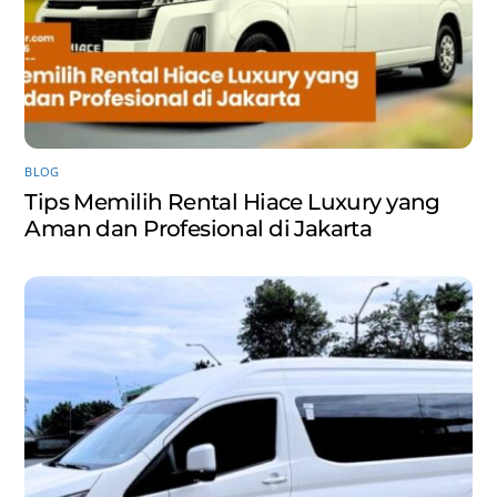
BLOG
Tips Memilih Rental Hiace Luxury yang
Aman dan Profesional di Jakarta