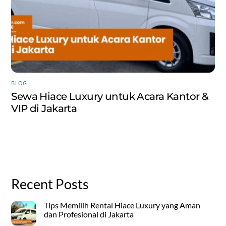
BLOG
Sewa Hiace Luxury untuk Acara Kantor &
VIP di Jakarta
Recent Posts
Tips Memilih Rental Hiace Luxury yang Aman
dan Profesional di Jakarta