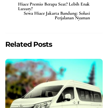
Hiace Premio Berapa Seat? Lebih Enak
Luxury?
Sewa Hiace Jakarta Bandung: Solusi
Perjalanan Nyaman
Related Posts