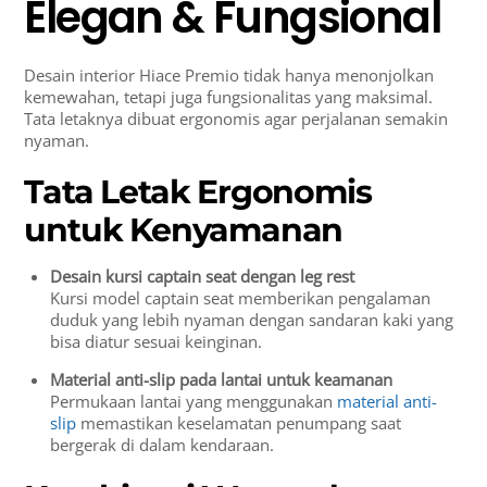
Elegan & Fungsional
Desain interior Hiace Premio tidak hanya menonjolkan
kemewahan, tetapi juga fungsionalitas yang maksimal.
Tata letaknya dibuat ergonomis agar perjalanan semakin
nyaman.
Tata Letak Ergonomis
untuk Kenyamanan
Desain kursi captain seat dengan leg rest
Kursi model captain seat memberikan pengalaman
duduk yang lebih nyaman dengan sandaran kaki yang
bisa diatur sesuai keinginan.
Material anti-slip pada lantai untuk keamanan
Permukaan lantai yang menggunakan
material anti-
slip
memastikan keselamatan penumpang saat
bergerak di dalam kendaraan.