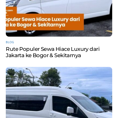
BLOG
Rute Populer Sewa Hiace Luxury dari
Jakarta ke Bogor & Sekitarnya