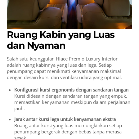
Ruang Kabin yang Luas
dan Nyaman
Salah satu keunggulan Hiace Premio Luxury Interior
adalah ruang kabinnya yang luas dan lega. Setiap
penumpang dapat menikmati kenyamanan maksimal
dengan desain kursi dan ventilasi udara yang optimal.
Konfigurasi kursi ergonomis dengan sandaran tangan
Kursi didesain dengan sandaran tangan yang empuk,
memastikan kenyamanan meskipun dalam perjalanan
jauh.
Jarak antar kursi lega untuk kenyamanan ekstra
Ruang antar kursi yang luas memungkinkan setiap
penumpang bergerak dengan bebas tanpa merasa
sesak.