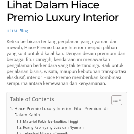
Lihat Dalam Hiace
Premio Luxury Interior
Blog
HELMI
Ketika berbicara tentang perjalanan yang nyaman dan
mewah, Hiace Premio Luxury Interior menjadi pilihan
yang sulit untuk dikalahkan. Dengan desain premium dan
berbagai fitur canggih, kendaraan ini menawarkan
pengalaman berkendara yang tak tertandingi. Baik untuk
perjalanan bisnis, wisata, maupun kebutuhan transportasi
eksklusif, interior Hiace Premio memberikan kombinasi
sempurna antara kemewahan dan kenyamanan.
Table of Contents
Hiace Premio Luxury Interior: Fitur Premium di
Dalam Kabin
Material Kabin Berkualitas Tinggi
Ruang Kabin yang Luas dan Nyaman
Teknologi Hiburan Canggih