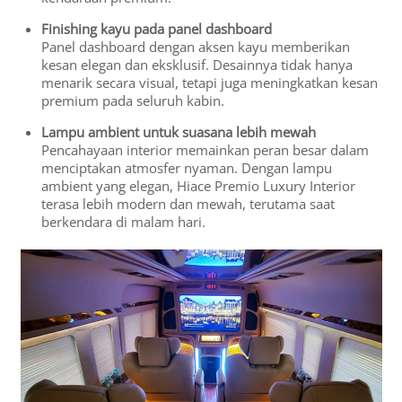
Finishing kayu pada panel dashboard
Panel dashboard dengan aksen kayu memberikan
kesan elegan dan eksklusif. Desainnya tidak hanya
menarik secara visual, tetapi juga meningkatkan kesan
premium pada seluruh kabin.
Lampu ambient untuk suasana lebih mewah
Pencahayaan interior memainkan peran besar dalam
menciptakan atmosfer nyaman. Dengan lampu
ambient yang elegan, Hiace Premio Luxury Interior
terasa lebih modern dan mewah, terutama saat
berkendara di malam hari.