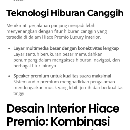
Teknologi Hiburan Canggih
Menikmati perjalanan panjang menjadi lebih
menyenangkan dengan fitur hiburan canggih yang
tersedia di dalam Hiace Premio Luxury Interior.
Layar multimedia besar dengan konektivitas lengkap
Layar sentuh berukuran besar memudahkan
penumpang dalam mengakses hiburan, navigasi, dan
berbagai fitur lainnya.
Speaker premium untuk kualitas suara maksimal
Sistem audio premium menghadirkan pengalaman
mendengarkan musik yang lebih jernih dan berkualitas
tinggi.
Desain Interior Hiace
Premio: Kombinasi