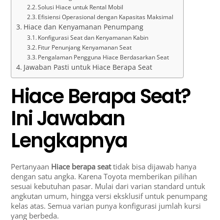
Solusi Hiace untuk Rental Mobil
Efisiensi Operasional dengan Kapasitas Maksimal
Hiace dan Kenyamanan Penumpang
Konfigurasi Seat dan Kenyamanan Kabin
Fitur Penunjang Kenyamanan Seat
Pengalaman Pengguna Hiace Berdasarkan Seat
Jawaban Pasti untuk Hiace Berapa Seat
Hiace Berapa Seat?
Ini Jawaban
Lengkapnya
Pertanyaan
Hiace berapa seat
tidak bisa dijawab hanya
dengan satu angka. Karena Toyota memberikan pilihan
sesuai kebutuhan pasar. Mulai dari varian standard untuk
angkutan umum, hingga versi eksklusif untuk penumpang
kelas atas. Semua varian punya konfigurasi jumlah kursi
yang berbeda.