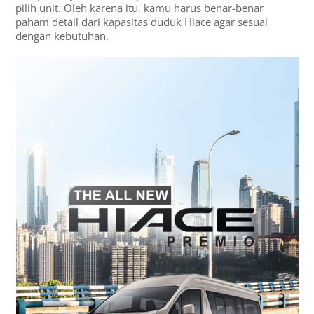
pilih unit. Oleh karena itu, kamu harus benar-benar
paham detail dari kapasitas duduk Hiace agar sesuai
dengan kebutuhan.