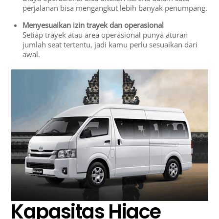
perjalanan bisa mengangkut lebih banyak penumpang.
Menyesuaikan izin trayek dan operasional
Setiap trayek atau area operasional punya aturan
jumlah seat tertentu, jadi kamu perlu sesuaikan dari
awal.
Kapasitas Hiace