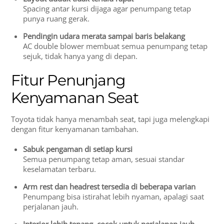
Spacing antar kursi dijaga agar penumpang tetap
punya ruang gerak.
Pendingin udara merata sampai baris belakang
AC double blower membuat semua penumpang tetap
sejuk, tidak hanya yang di depan.
Fitur Penunjang
Kenyamanan Seat
Toyota tidak hanya menambah seat, tapi juga melengkapi
dengan fitur kenyamanan tambahan.
Sabuk pengaman di setiap kursi
Semua penumpang tetap aman, sesuai standar
keselamatan terbaru.
Arm rest dan headrest tersedia di beberapa varian
Penumpang bisa istirahat lebih nyaman, apalagi saat
perjalanan jauh.
Interior lebih tenang, cocok untuk perjalanan jauh