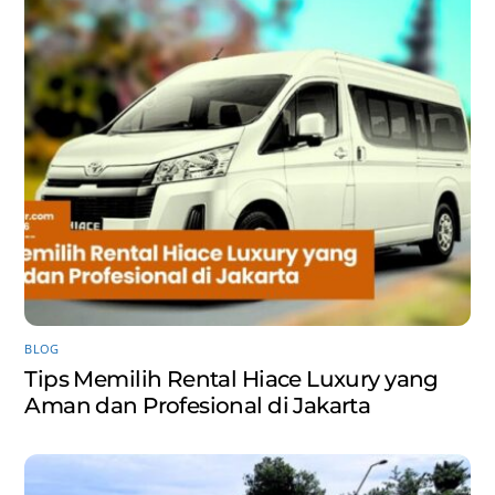
BLOG
Tips Memilih Rental Hiace Luxury yang
Aman dan Profesional di Jakarta