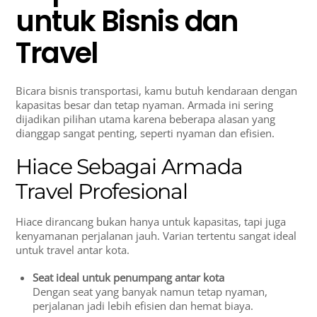
untuk Bisnis dan
Travel
Bicara bisnis transportasi, kamu butuh kendaraan dengan
kapasitas besar dan tetap nyaman. Armada ini sering
dijadikan pilihan utama karena beberapa alasan yang
dianggap sangat penting, seperti nyaman dan efisien.
Hiace Sebagai Armada
Travel Profesional
Hiace dirancang bukan hanya untuk kapasitas, tapi juga
kenyamanan perjalanan jauh. Varian tertentu sangat ideal
untuk travel antar kota.
Seat ideal untuk penumpang antar kota
Dengan seat yang banyak namun tetap nyaman,
perjalanan jadi lebih efisien dan hemat biaya.