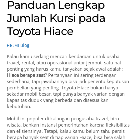
Panduan Lengkap
Jumlah Kursi pada
Toyota Hiace
Blog
HELMI
Kalau kamu sedang mencari kendaraan untuk usaha
travel, rental, atau operasional antar jemput, satu hal
penting yang harus kamu tanyakan sejak awal adalah:
Hiace berapa seat
? Pertanyaan ini sering terdengar
sederhana, tapi jawabannya bisa jadi penentu keputusan
pembelian yang penting. Toyota Hiace bukan hanya
sekadar mobil besar, tapi punya banyak varian dengan
kapasitas duduk yang berbeda dan disesuaikan
kebutuhan.
Mobil ini populer di kalangan pengusaha travel, biro
wisata, bahkan instansi pemerintahan karena fleksibilitas
dan efisiensinya. Tetapi, kalau kamu belum tahu persis
berapa banyak seat di tiap varian Hiace, bisa-bisa salah