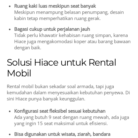
Ruang kaki luas meskipun seat banyak
Meskipun menampung belasan penumpang, desain
kabin tetap memperhatikan ruang gerak.
Bagasi cukup untuk perjalanan jauh
Tidak perlu khawatir kehabisan ruang simpan, karena
Hiace juga mengakomodasi koper atau barang bawaan
dengan baik.
Solusi Hiace untuk Rental
Mobil
Rental mobil bukan sekadar soal armada, tapi juga
kemudahan dalam menyesuaikan kebutuhan penyewa. Di
sini Hiace punya banyak keunggulan.
Konfigurasi seat fleksibel sesuai kebutuhan
Ada yang butuh 9 seat dengan ruang mewah, ada juga
yang ingin 15 seat maksimal untuk efisiensi.
Bisa digunakan untuk wisata, ziarah, bandara