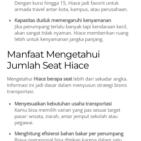
Dengan kursi hingga 15, Hiace jadi favorit untuk
armada travel antar kota, kampus, atau perusahaan.
Kapasitas duduk memengaruhi kenyamanan
Jika penumpang terlalu banyak tapi kendaraan kecil,
akan sangat tidak nyaman. Hiace memberikan ruang
lebih untuk kenyamanan jangka panjang.
Manfaat Mengetahui
Jumlah Seat Hiace
Mengetahui
Hiace berapa seat
lebih dari sekadar angka.
Informasi ini jadi dasar dalam menyusun strategi bisnis
transportasi.
Menyesuaikan kebutuhan usaha transportasi
Kamu bisa memilih varian yang pas sesuai target
pasar: wisata, ziarah, antar jemput sekolah atau
pegawai.
Menghitung efisiensi bahan bakar per penumpang
Biaya operasional bisa ditekan karena dalam satu