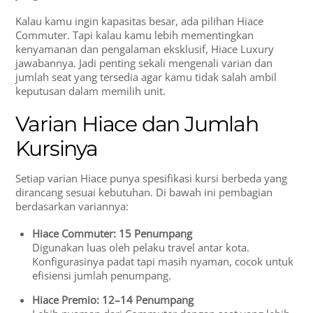
Kalau kamu ingin kapasitas besar, ada pilihan Hiace
Commuter. Tapi kalau kamu lebih mementingkan
kenyamanan dan pengalaman eksklusif, Hiace Luxury
jawabannya. Jadi penting sekali mengenali varian dan
jumlah seat yang tersedia agar kamu tidak salah ambil
keputusan dalam memilih unit.
Varian Hiace dan Jumlah
Kursinya
Setiap varian Hiace punya spesifikasi kursi berbeda yang
dirancang sesuai kebutuhan. Di bawah ini pembagian
berdasarkan variannya:
Hiace Commuter: 15 Penumpang
Digunakan luas oleh pelaku travel antar kota.
Konfigurasinya padat tapi masih nyaman, cocok untuk
efisiensi jumlah penumpang.
Hiace Premio: 12–14 Penumpang