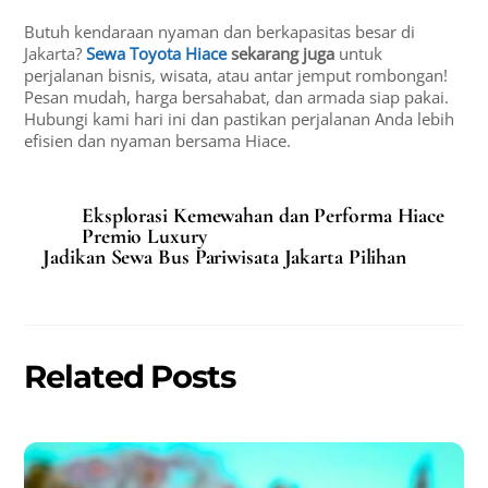
Butuh kendaraan nyaman dan berkapasitas besar di
Jakarta?
Sewa Toyota Hiace
sekarang juga
untuk
perjalanan bisnis, wisata, atau antar jemput rombongan!
Pesan mudah, harga bersahabat, dan armada siap pakai.
Hubungi kami hari ini dan pastikan perjalanan Anda lebih
efisien dan nyaman bersama Hiace.
Eksplorasi Kemewahan dan Performa Hiace
Premio Luxury
Jadikan Sewa Bus Pariwisata Jakarta Pilihan
Related Posts