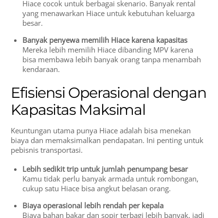
Hiace cocok untuk berbagai skenario. Banyak rental
yang menawarkan Hiace untuk kebutuhan keluarga
besar.
Banyak penyewa memilih Hiace karena kapasitas
Mereka lebih memilih Hiace dibanding MPV karena
bisa membawa lebih banyak orang tanpa menambah
kendaraan.
Efisiensi Operasional dengan
Kapasitas Maksimal
Keuntungan utama punya Hiace adalah bisa menekan
biaya dan memaksimalkan pendapatan. Ini penting untuk
pebisnis transportasi.
Lebih sedikit trip untuk jumlah penumpang besar
Kamu tidak perlu banyak armada untuk rombongan,
cukup satu Hiace bisa angkut belasan orang.
Biaya operasional lebih rendah per kepala
Biaya bahan bakar dan sopir terbagi lebih banyak, jadi