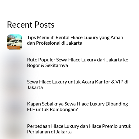
Recent Posts
Tips Memilih Rental Hiace Luxury yang Aman
dan Profesional di Jakarta
Rute Populer Sewa Hiace Luxury dari Jakarta ke
Bogor & Sekitarnya
Sewa Hiace Luxury untuk Acara Kantor & VIP di
Jakarta
Kapan Sebaiknya Sewa Hiace Luxury Dibanding
ELF untuk Rombongan?
Perbedaan Hiace Luxury dan Hiace Premio untuk
Perjalanan di Jakarta