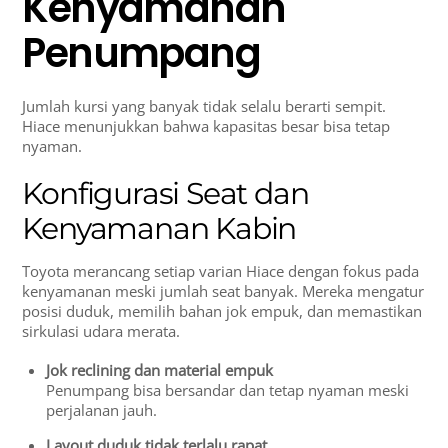
Kenyamanan
Penumpang
Jumlah kursi yang banyak tidak selalu berarti sempit.
Hiace menunjukkan bahwa kapasitas besar bisa tetap
nyaman.
Konfigurasi Seat dan
Kenyamanan Kabin
Toyota merancang setiap varian Hiace dengan fokus pada
kenyamanan meski jumlah seat banyak. Mereka mengatur
posisi duduk, memilih bahan jok empuk, dan memastikan
sirkulasi udara merata.
Jok reclining dan material empuk
Penumpang bisa bersandar dan tetap nyaman meski
perjalanan jauh.
Layout duduk tidak terlalu rapat