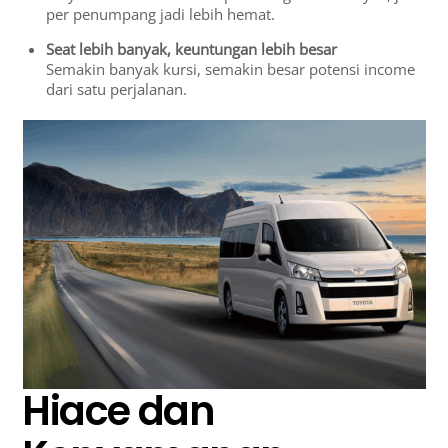
per penumpang jadi lebih hemat.
Seat lebih banyak, keuntungan lebih besar
Semakin banyak kursi, semakin besar potensi income
dari satu perjalanan.
Hiace dan