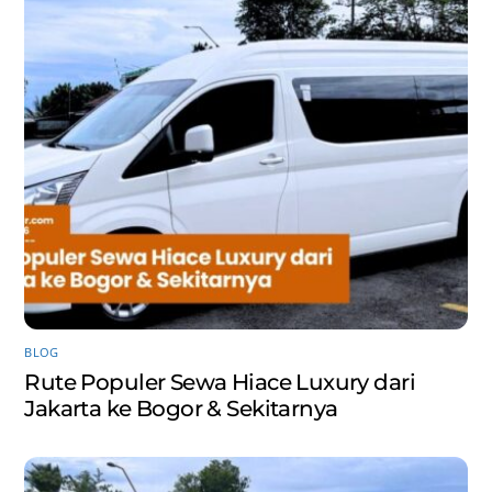
BLOG
Rute Populer Sewa Hiace Luxury dari
Jakarta ke Bogor & Sekitarnya