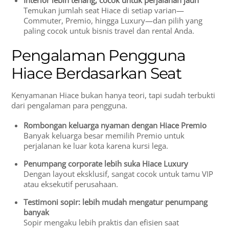
Temukan jumlah seat Hiace di setiap varian—
Commuter, Premio, hingga Luxury—dan pilih yang
paling cocok untuk bisnis travel dan rental Anda.
Pengalaman Pengguna
Hiace Berdasarkan Seat
Kenyamanan Hiace bukan hanya teori, tapi sudah terbukti
dari pengalaman para pengguna.
Rombongan keluarga nyaman dengan Hiace Premio
Banyak keluarga besar memilih Premio untuk
perjalanan ke luar kota karena kursi lega.
Penumpang corporate lebih suka Hiace Luxury
Dengan layout eksklusif, sangat cocok untuk tamu VIP
atau eksekutif perusahaan.
Testimoni sopir: lebih mudah mengatur penumpang
banyak
Sopir mengaku lebih praktis dan efisien saat