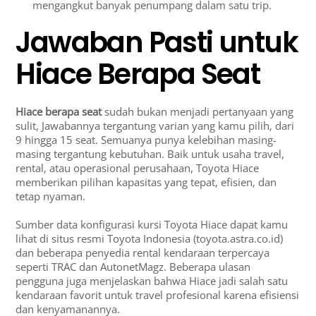
mengangkut banyak penumpang dalam satu trip.
Jawaban Pasti untuk
Hiace Berapa Seat
Hiace berapa seat
sudah bukan menjadi pertanyaan yang
sulit, Jawabannya tergantung varian yang kamu pilih, dari
9 hingga 15 seat. Semuanya punya kelebihan masing-
masing tergantung kebutuhan. Baik untuk usaha travel,
rental, atau operasional perusahaan, Toyota Hiace
memberikan pilihan kapasitas yang tepat, efisien, dan
tetap nyaman.
Sumber data konfigurasi kursi Toyota Hiace dapat kamu
lihat di situs resmi Toyota Indonesia (toyota.astra.co.id)
dan beberapa penyedia rental kendaraan terpercaya
seperti TRAC dan AutonetMagz. Beberapa ulasan
pengguna juga menjelaskan bahwa Hiace jadi salah satu
kendaraan favorit untuk travel profesional karena efisiensi
dan kenyamanannya.