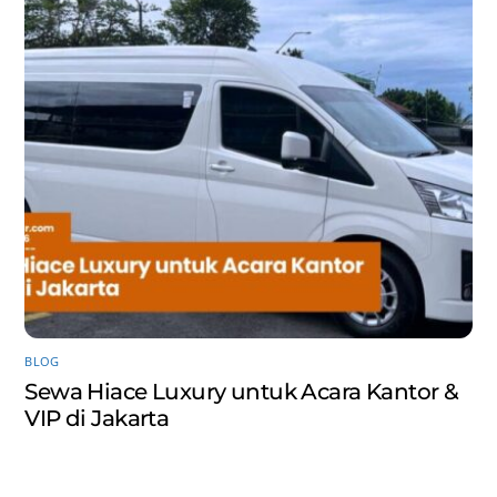
BLOG
Sewa Hiace Luxury untuk Acara Kantor &
VIP di Jakarta