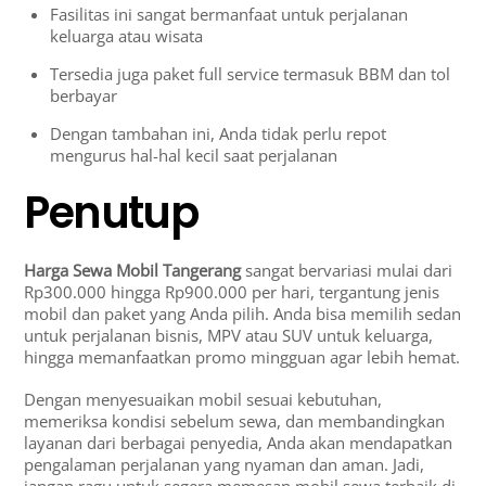
Fasilitas ini sangat bermanfaat untuk perjalanan
keluarga atau wisata
Tersedia juga paket full service termasuk BBM dan tol
berbayar
Dengan tambahan ini, Anda tidak perlu repot
mengurus hal-hal kecil saat perjalanan
Penutup
Harga Sewa Mobil Tangerang
sangat bervariasi mulai dari
Rp300.000 hingga Rp900.000 per hari, tergantung jenis
mobil dan paket yang Anda pilih. Anda bisa memilih sedan
untuk perjalanan bisnis, MPV atau SUV untuk keluarga,
hingga memanfaatkan promo mingguan agar lebih hemat.
Dengan menyesuaikan mobil sesuai kebutuhan,
memeriksa kondisi sebelum sewa, dan membandingkan
layanan dari berbagai penyedia, Anda akan mendapatkan
pengalaman perjalanan yang nyaman dan aman. Jadi,