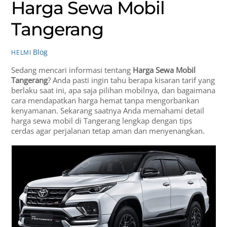
Harga Sewa Mobil
Tangerang
Blog
HELMI
Sedang mencari informasi tentang
Harga Sewa Mobil
Tangerang
? Anda pasti ingin tahu berapa kisaran tarif yang
berlaku saat ini, apa saja pilihan mobilnya, dan bagaimana
cara mendapatkan harga hemat tanpa mengorbankan
kenyamanan. Sekarang saatnya Anda memahami detail
harga sewa mobil di Tangerang lengkap dengan tips
cerdas agar perjalanan tetap aman dan menyenangkan.