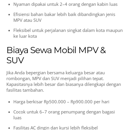
Nyaman dipakai untuk 2–4 orang dengan kabin luas
Efisiensi bahan bakar lebih baik dibandingkan jenis
MPV atau SUV
Fleksibel untuk perjalanan singkat dalam kota maupun
ke luar kota
Biaya Sewa Mobil MPV &
SUV
Jika Anda bepergian bersama keluarga besar atau
rombongan, MPV dan SUV menjadi pilihan tepat.
Kapasitasnya lebih besar dan biasanya dilengkapi dengan
fasilitas tambahan.
Harga berkisar Rp500.000 – Rp900.000 per hari
Cocok untuk 6–7 orang penumpang dengan bagasi
luas
Fasilitas AC dingin dan kursi lebih fleksibel