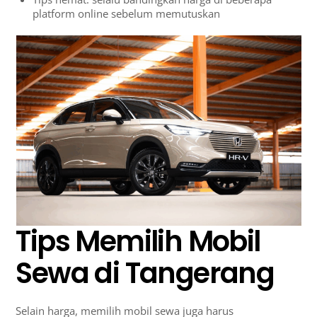
platform online sebelum memutuskan
Tips Memilih Mobil
Sewa di Tangerang
Selain harga, memilih mobil sewa juga harus