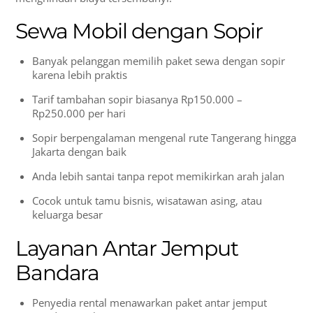
Sewa Mobil dengan Sopir
Banyak pelanggan memilih paket sewa dengan sopir
karena lebih praktis
Tarif tambahan sopir biasanya Rp150.000 –
Rp250.000 per hari
Sopir berpengalaman mengenal rute Tangerang hingga
Jakarta dengan baik
Anda lebih santai tanpa repot memikirkan arah jalan
Cocok untuk tamu bisnis, wisatawan asing, atau
keluarga besar
Layanan Antar Jemput
Bandara
Penyedia rental menawarkan paket antar jemput