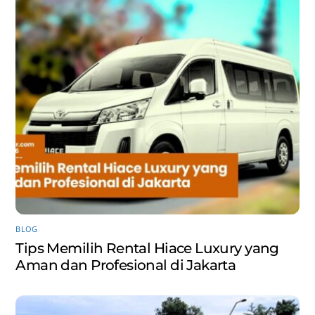
BLOG
Tips Memilih Rental Hiace Luxury yang
Aman dan Profesional di Jakarta