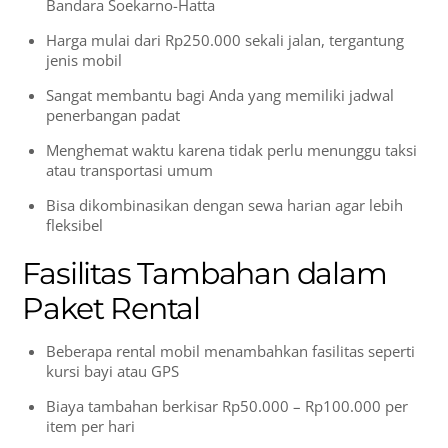
Bandara Soekarno-Hatta
Harga mulai dari Rp250.000 sekali jalan, tergantung
jenis mobil
Sangat membantu bagi Anda yang memiliki jadwal
penerbangan padat
Menghemat waktu karena tidak perlu menunggu taksi
atau transportasi umum
Bisa dikombinasikan dengan sewa harian agar lebih
fleksibel
Fasilitas Tambahan dalam
Paket Rental
Beberapa rental mobil menambahkan fasilitas seperti
kursi bayi atau GPS
Biaya tambahan berkisar Rp50.000 – Rp100.000 per
item per hari