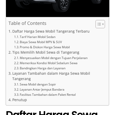
Table of Contents
Daftar Harga Sewa Mobil Tangerang Terbaru
Tarif Harian Mobil Sedan
Biaya Sewa Mobil MPV & SUV
Promo & Diskon Harga Sewa Mobil
Tips Memilih Mobil Sewa di Tangerang
Menyesuaikan Mobil dengan Tujuan Perjalanan
Memeriksa Kondisi Mobil Sebelum Sewa
Bandingkan Harga dan Layanan
Layanan Tambahan dalam Harga Sewa Mobil
Tangerang
Sewa Mobil dengan Sopir
Layanan Antar Jemput Bandara
Fasilitas Tambahan dalam Paket Rental
Penutup