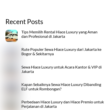
Recent Posts
Tips Memilih Rental Hiace Luxury yang Aman
dan Profesional di Jakarta
Rute Populer Sewa Hiace Luxury dari Jakarta ke
Bogor & Sekitarnya
Sewa Hiace Luxury untuk Acara Kantor & VIP di
Jakarta
Kapan Sebaiknya Sewa Hiace Luxury Dibanding
ELF untuk Rombongan?
Perbedaan Hiace Luxury dan Hiace Premio untuk
Perjalanan di Jakarta