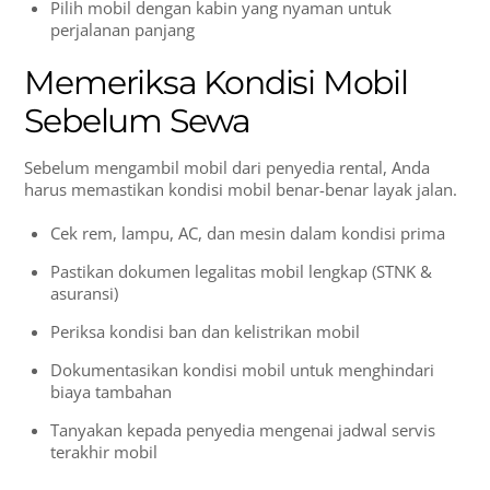
Pilih mobil dengan kabin yang nyaman untuk
perjalanan panjang
Memeriksa Kondisi Mobil
Sebelum Sewa
Sebelum mengambil mobil dari penyedia rental, Anda
harus memastikan kondisi mobil benar-benar layak jalan.
Cek rem, lampu, AC, dan mesin dalam kondisi prima
Pastikan dokumen legalitas mobil lengkap (STNK &
asuransi)
Periksa kondisi ban dan kelistrikan mobil
Dokumentasikan kondisi mobil untuk menghindari
biaya tambahan
Tanyakan kepada penyedia mengenai jadwal servis
terakhir mobil