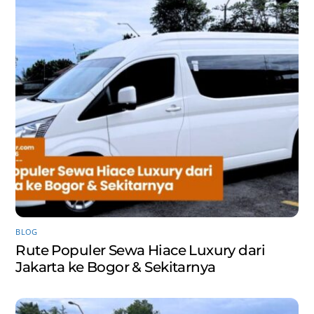
BLOG
Rute Populer Sewa Hiace Luxury dari
Jakarta ke Bogor & Sekitarnya