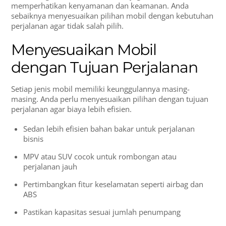
memperhatikan kenyamanan dan keamanan. Anda
sebaiknya menyesuaikan pilihan mobil dengan kebutuhan
perjalanan agar tidak salah pilih.
Menyesuaikan Mobil
dengan Tujuan Perjalanan
Setiap jenis mobil memiliki keunggulannya masing-
masing. Anda perlu menyesuaikan pilihan dengan tujuan
perjalanan agar biaya lebih efisien.
Sedan lebih efisien bahan bakar untuk perjalanan
bisnis
MPV atau SUV cocok untuk rombongan atau
perjalanan jauh
Pertimbangkan fitur keselamatan seperti airbag dan
ABS
Pastikan kapasitas sesuai jumlah penumpang