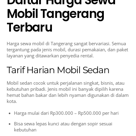
Daftar Harga Sewa
Mobil Tangerang
Terbaru
Harga sewa mobil di Tangerang sangat bervariasi. Semua
tergantung pada jenis mobil, durasi pemakaian, dan paket
layanan yang ditawarkan penyedia rental.
Tarif Harian Mobil Sedan
Mobil sedan cocok untuk perjalanan singkat, bisnis, atau
kebutuhan pribadi. Jenis mobil ini banyak dipilih karena
hemat bahan bakar dan lebih nyaman digunakan di dalam
kota.
Harga mulai dari Rp300.000 – Rp500.000 per hari
Bisa sewa lepas kunci atau dengan sopir sesuai
kebutuhan