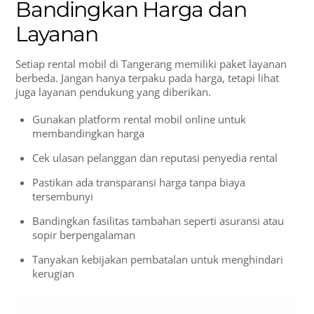
Bandingkan Harga dan
Layanan
Setiap rental mobil di Tangerang memiliki paket layanan
berbeda. Jangan hanya terpaku pada harga, tetapi lihat
juga layanan pendukung yang diberikan.
Gunakan platform rental mobil online untuk
membandingkan harga
Cek ulasan pelanggan dan reputasi penyedia rental
Pastikan ada transparansi harga tanpa biaya
tersembunyi
Bandingkan fasilitas tambahan seperti asuransi atau
sopir berpengalaman
Tanyakan kebijakan pembatalan untuk menghindari
kerugian