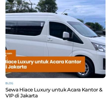
BLOG
Sewa Hiace Luxury untuk Acara Kantor &
VIP di Jakarta