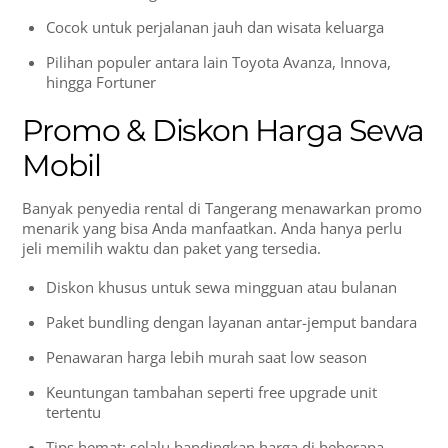
Cocok untuk perjalanan jauh dan wisata keluarga
Pilihan populer antara lain Toyota Avanza, Innova,
hingga Fortuner
Promo & Diskon Harga Sewa
Mobil
Banyak penyedia rental di Tangerang menawarkan promo
menarik yang bisa Anda manfaatkan. Anda hanya perlu
jeli memilih waktu dan paket yang tersedia.
Diskon khusus untuk sewa mingguan atau bulanan
Paket bundling dengan layanan antar-jemput bandara
Penawaran harga lebih murah saat low season
Keuntungan tambahan seperti free upgrade unit
tertentu
Tips hemat: selalu bandingkan harga di beberapa