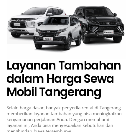
Layanan Tambahan
dalam Harga Sewa
Mobil Tangerang
Selain harga dasar, banyak penyedia rental di Tangerang
memberikan layanan tambahan yang bisa meningkatkan
kenyamanan perjalanan Anda. Dengan memahami
layanan ini, Anda bisa menyesuaikan kebutuhan dan
menghindari biaya tersembunyi.