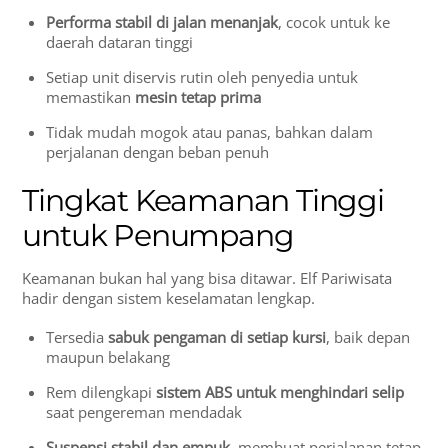
Performa stabil di jalan menanjak
, cocok untuk ke
daerah dataran tinggi
Setiap unit diservis rutin oleh penyedia untuk
memastikan
mesin tetap prima
Tidak mudah mogok atau panas, bahkan dalam
perjalanan dengan beban penuh
Tingkat Keamanan Tinggi
untuk Penumpang
Keamanan bukan hal yang bisa ditawar. Elf Pariwisata
hadir dengan sistem keselamatan lengkap.
Tersedia
sabuk pengaman di setiap kursi
, baik depan
maupun belakang
Rem dilengkapi
sistem ABS untuk menghindari selip
saat pengereman mendadak
Suspensi stabil dan empuk
, membuat perjalanan tetap