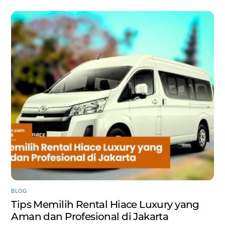
BLOG
Tips Memilih Rental Hiace Luxury yang
Aman dan Profesional di Jakarta