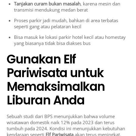
Tanjakan curam bukan masalah
, karena mesin dan
transmisi mendukung medan berat
Proses parkir jadi mudah, bahkan di area terbatas
seperti gang atau pelataran kecil
Bisa masuk ke lokasi parkir hotel kecil atau homestay
yang biasanya tidak bisa diakses bus
Gunakan Elf
Pariwisata untuk
Memaksimalkan
Liburan Anda
Sebuah studi dari BPS menunjukkan bahwa volume
wisatawan domestik naik 12% pada 2023 dan terus
tumbuh pada 2024. Kondisi ini menunjukkan kebutuhan
kendaraan seperti
Elf Pariwisata
akan terus meningkat.