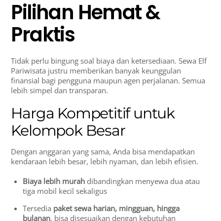
Pilihan Hemat &
Praktis
Tidak perlu bingung soal biaya dan ketersediaan. Sewa Elf
Pariwisata justru memberikan banyak keunggulan
finansial bagi pengguna maupun agen perjalanan. Semua
lebih simpel dan transparan.
Harga Kompetitif untuk
Kelompok Besar
Dengan anggaran yang sama, Anda bisa mendapatkan
kendaraan lebih besar, lebih nyaman, dan lebih efisien.
Biaya lebih murah
dibandingkan menyewa dua atau
tiga mobil kecil sekaligus
Tersedia
paket sewa harian, mingguan, hingga
bulanan
, bisa disesuaikan dengan kebutuhan