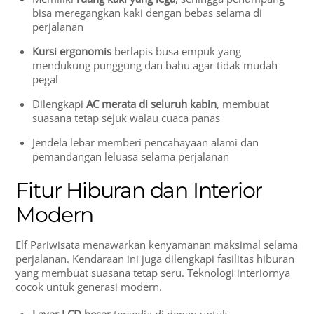
bisa meregangkan kaki dengan bebas selama di
perjalanan
Kursi ergonomis
berlapis busa empuk yang
mendukung punggung dan bahu agar tidak mudah
pegal
Dilengkapi
AC merata di seluruh kabin
, membuat
suasana tetap sejuk walau cuaca panas
Jendela lebar memberi pencahayaan alami dan
pemandangan leluasa selama perjalanan
Fitur Hiburan dan Interior
Modern
Elf Pariwisata menawarkan kenyamanan maksimal selama
perjalanan. Kendaraan ini juga dilengkapi fasilitas hiburan
yang membuat suasana tetap seru. Teknologi interiornya
cocok untuk generasi modern.