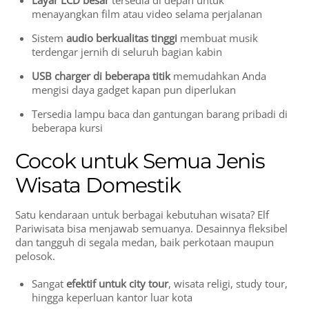
Layar LCD besar
tersedia di depan untuk
menayangkan film atau video selama perjalanan
Sistem
audio berkualitas tinggi
membuat musik
terdengar jernih di seluruh bagian kabin
USB charger di beberapa titik
memudahkan Anda
mengisi daya gadget kapan pun diperlukan
Tersedia lampu baca dan gantungan barang pribadi di
beberapa kursi
Cocok untuk Semua Jenis
Wisata Domestik
Satu kendaraan untuk berbagai kebutuhan wisata? Elf
Pariwisata bisa menjawab semuanya. Desainnya fleksibel
dan tangguh di segala medan, baik perkotaan maupun
pelosok.
Sangat
efektif untuk city tour
, wisata religi, study tour,
hingga keperluan kantor luar kota